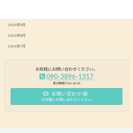
2024年12月
2024年10月
2024年9月
2024年8月
2024年7月
お気軽にお問い合わせください。
090-3896-1317
受付時間 9:00-18:00
お問い合わせ
お気軽にお問い合わせください