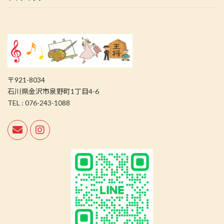
〒921-8034
石川県金沢市泉野町1丁目4-6
TEL : 076-243-1088