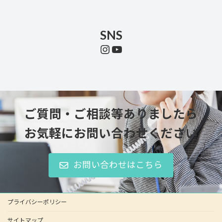
SNS
Instagram
YouTube
ご質問・ご相談等ありましたら
お気軽にお問い合わせください
お問い合わせはこちら
プライバシーポリシー
サイトマップ