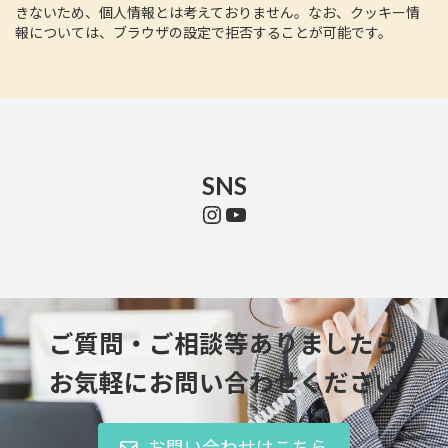
きないため、個人情報とは考えておりません。なお、クッキー情
報については、ブラウザの設定で拒否することが可能です。
SNS
Instagram
YouTube
ご質問・ご相談等ありましたら
お気軽にお問い合わせください
お問い合わせはこちら