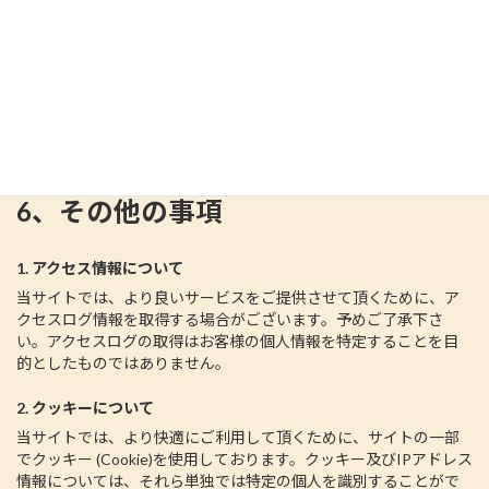
5、個人情報に関するお問い合わせ
お客様の個人情報の開示・訂正・削除等に関するお問い合わせ
は、お問い合わせフォームよりご連絡ください。
6、その他の事項
1. アクセス情報について
当サイトでは、より良いサービスをご提供させて頂くために、ア
クセスログ情報を取得する場合がございます。予めご了承下さ
い。アクセスログの取得はお客様の個人情報を特定することを目
的としたものではありません。
2. クッキーについて
当サイトでは、より快適にご利用して頂くために、サイトの一部
でクッキー (Cookie)を使用しております。クッキー及びIPアドレス
情報については、それら単独では特定の個人を識別することがで