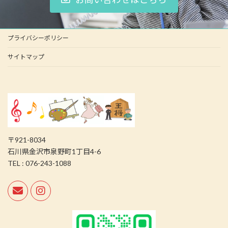
プライバシーポリシー
サイトマップ
〒921-8034
石川県金沢市泉野町1丁目4-6
TEL : 076-243-1088