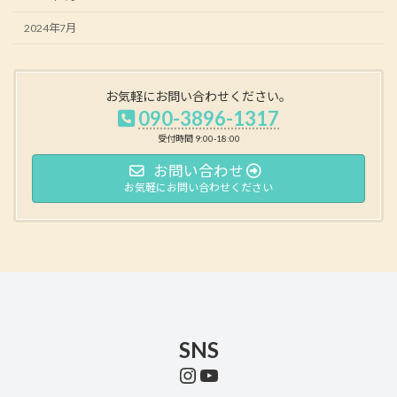
2024年7月
お気軽にお問い合わせください。
090-3896-1317
受付時間 9:00-18:00
お問い合わせ
お気軽にお問い合わせください
SNS
Instagram
YouTube