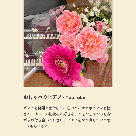
おしゃべりピアノ - YouTube
ピアノを再開できたらと、心のどこかで思ったいる皆
さん、ゆっくの譜読みと好きなことをおしゃべりしな
がらお付き合いください。ピアノをやり直したいと思
ってもらえると…