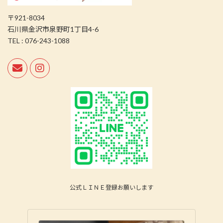
〒921-8034
石川県金沢市泉野町1丁目4-6
TEL : 076-243-1088
公式ＬＩＮＥ登録お願いします