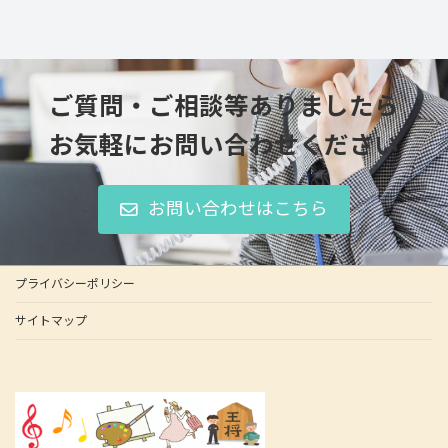
ご質問・ご相談等ありましたら
お気軽にお問い合わせください
お問い合わせはこちら
プライバシーポリシー
サイトマップ