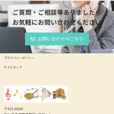
ご質問・ご相談等ありましたら
お気軽にお問い合わせください
お問い合わせはこちら
プライバシーポリシー
サイトマップ
〒921-8034