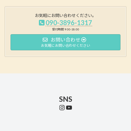
お気軽にお問い合わせください。
090-3896-1317
受付時間 9:00-18:00
お問い合わせ
お気軽にお問い合わせください
SNS
Instagram
YouTube