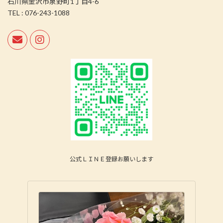
石川県金沢市泉野町1丁目4-6
TEL : 076-243-1088
公式ＬＩＮＥ登録お願いします