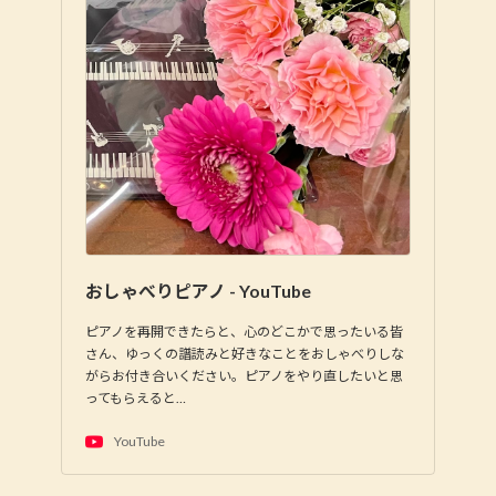
おしゃべりピアノ - YouTube
ピアノを再開できたらと、心のどこかで思ったいる皆
さん、ゆっくの譜読みと好きなことをおしゃべりしな
がらお付き合いください。ピアノをやり直したいと思
ってもらえると…
YouTube